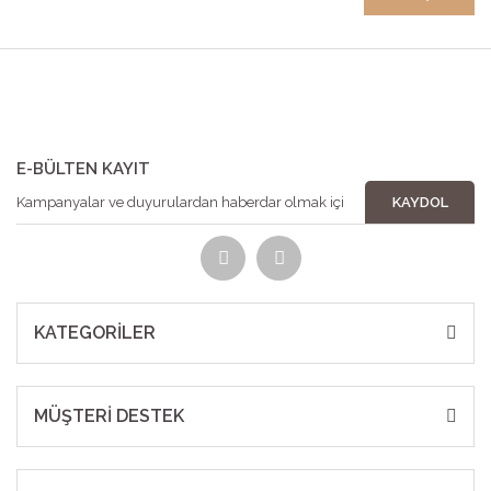
E-BÜLTEN KAYIT
KAYDOL
KATEGORİLER
MÜŞTERİ DESTEK