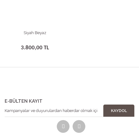
Siyah Beyaz
3.800,00 TL
E-BÜLTEN KAYIT
KAYDOL