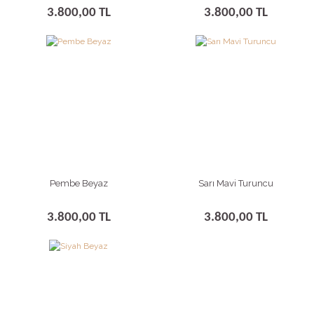
3.800,00 TL
3.800,00 TL
Pembe Beyaz
Sarı Mavi Turuncu
3.800,00 TL
3.800,00 TL