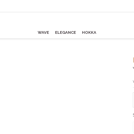
WAVE
ELEGANCE
HOKKA