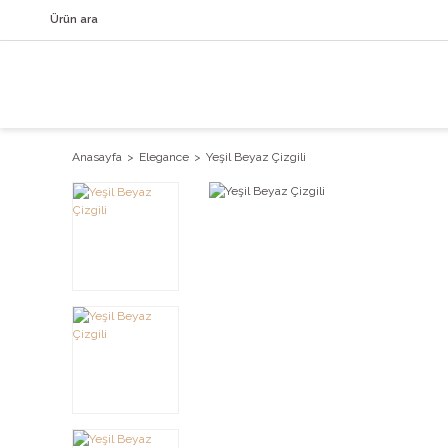
Anasayfa
Elegance
Yeşil Beyaz Çizgili