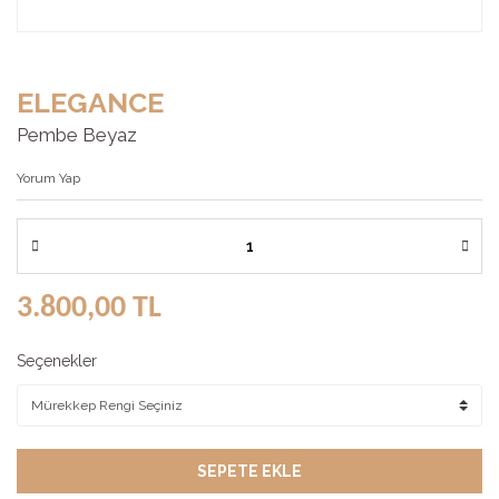
ELEGANCE
Pembe Beyaz
Yorum Yap
3.800,00 TL
Seçenekler
SEPETE EKLE