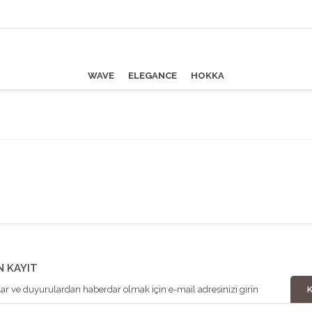
WAVE
ELEGANCE
HOKKA
N KAYIT